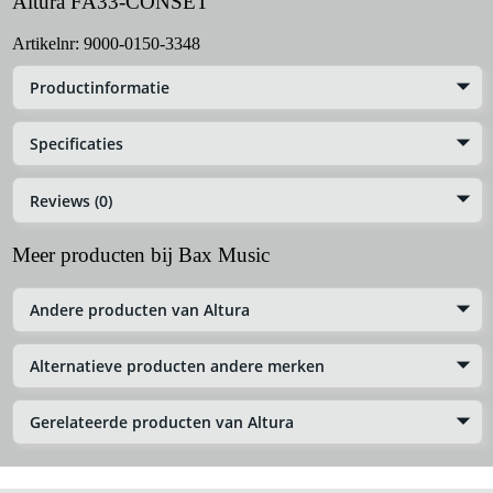
Altura FA33-CONSET
Artikelnr:
9000-0150-3348
Productinformatie
Specificaties
Reviews (0)
Meer producten bij Bax Music
Andere producten van Altura
Alternatieve producten andere merken
Gerelateerde producten van Altura