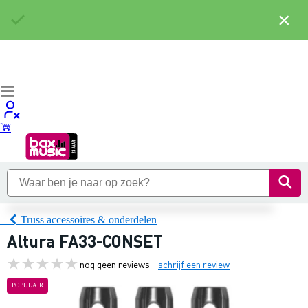
×
Truss accessoires & onderdelen
Altura FA33-CONSET
nog geen reviews
schrijf een review
POPULAIR