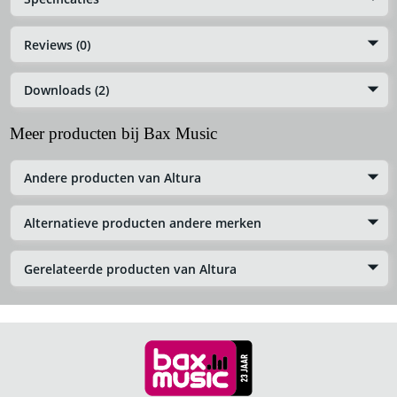
Reviews (0)
Downloads (2)
Meer producten bij Bax Music
Andere producten van Altura
Alternatieve producten andere merken
Gerelateerde producten van Altura