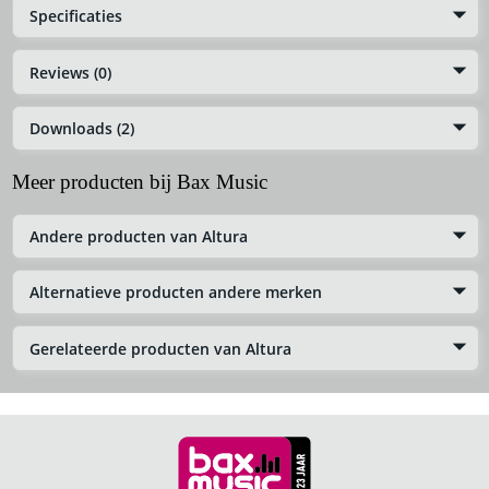
Specificaties
Reviews (0)
Downloads (2)
Meer producten bij Bax Music
Andere producten van Altura
Alternatieve producten andere merken
Gerelateerde producten van Altura