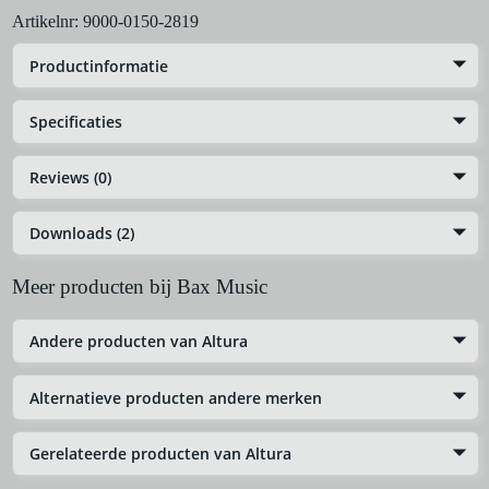
Artikelnr:
9000-0150-2819
Productinformatie
Specificaties
Reviews (0)
Downloads (2)
Meer producten bij Bax Music
Andere producten van Altura
Alternatieve producten andere merken
Gerelateerde producten van Altura