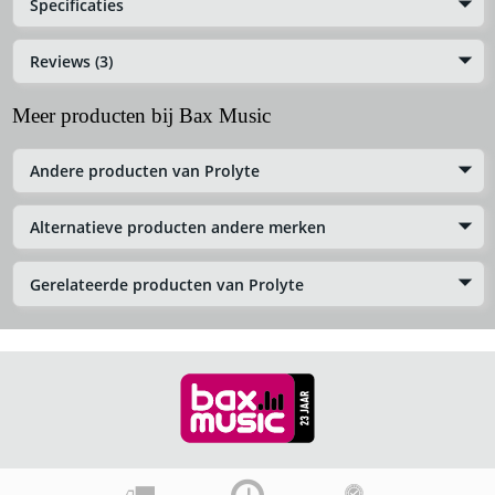
Specificaties
Reviews (3)
Meer producten bij Bax Music
Andere producten van Prolyte
Alternatieve producten andere merken
Gerelateerde producten van Prolyte