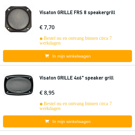
Visaton GRILLE FRS 8 speakergrill
€ 7,70
Bestel nu en ontvang binnen circa 7
werkdagen
In mijn winkelwagen
Visaton GRILLE 4x6" speaker grill
€ 8,95
Bestel nu en ontvang binnen circa 7
werkdagen
In mijn winkelwagen