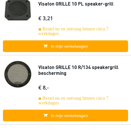
Visaton GRILLE 10 PL speaker-grill
€ 3,21
Bestel nu en ontvang binnen circa 7
werkdagen
In mijn winkelwagen
Visaton GRILLE 10 R/134 speakergrill
bescherming
€ 8,-
Bestel nu en ontvang binnen circa 7
werkdagen
In mijn winkelwagen