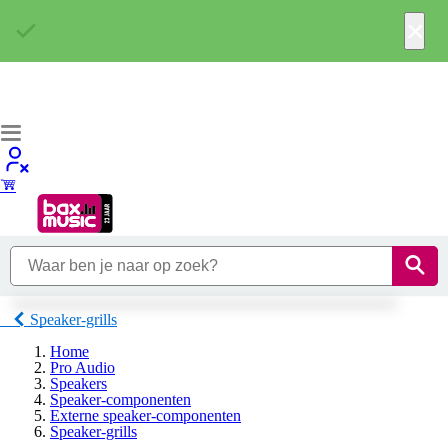
×
Speaker-grills
Home
Pro Audio
Speakers
Speaker-componenten
Externe speaker-componenten
Speaker-grills