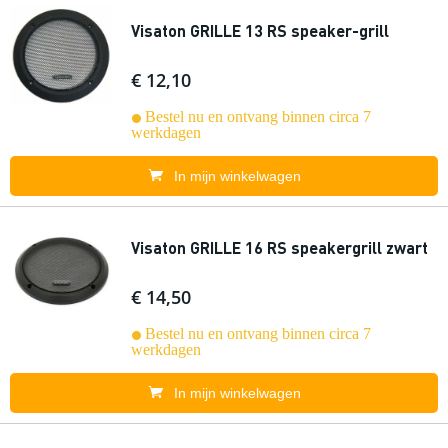
Visaton GRILLE 13 RS speaker-grill
€ 12,10
Bestel nu en ontvang binnen circa 7
werkdagen
In mijn winkelwagen
Visaton GRILLE 16 RS speakergrill zwart
€ 14,50
Bestel nu en ontvang binnen circa 7
werkdagen
In mijn winkelwagen