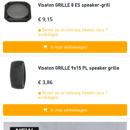
Visaton GRILLE 8 ES speaker-grill
€ 9,15
Bestel nu en ontvang binnen circa 7
werkdagen
In mijn winkelwagen
Visaton GRILLE 9x15 PL speaker grille
€ 3,86
Bestel nu en ontvang binnen circa 7
werkdagen
In mijn winkelwagen