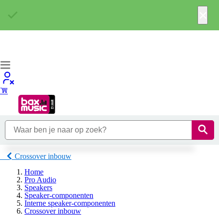
×
Crossover inbouw
Home
Pro Audio
Speakers
Speaker-componenten
Interne speaker-componenten
Crossover inbouw