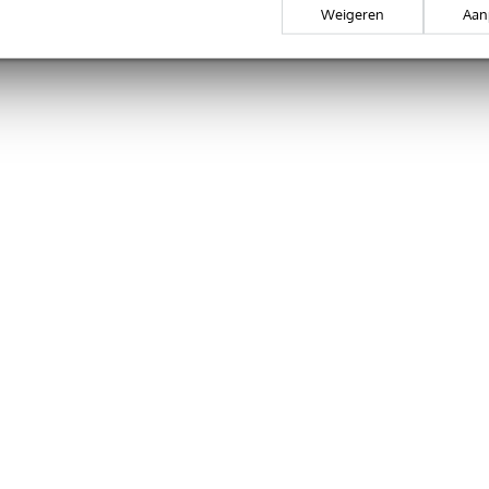
Weigeren
Aan