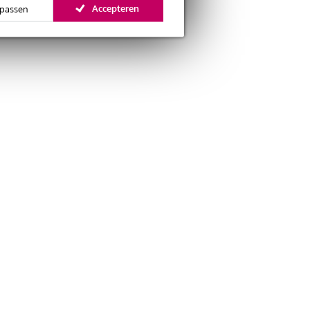
Accepteren
passen