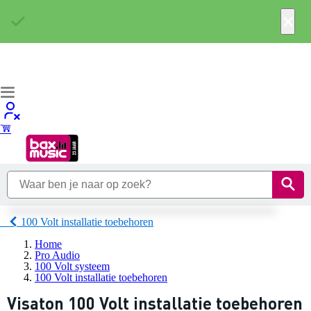
×
100 Volt installatie toebehoren
Home
Pro Audio
100 Volt systeem
100 Volt installatie toebehoren
Visaton 100 Volt installatie toebehoren