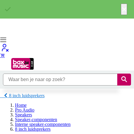
×
8 inch luidsprekers
Home
Pro Audio
Speakers
Speaker-componenten
Interne speaker-componenten
8 inch luidsprekers