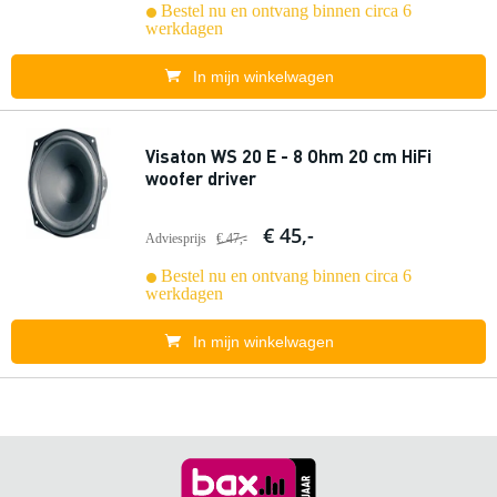
Bestel nu en ontvang binnen circa 6
werkdagen
In mijn winkelwagen
Visaton WS 20 E - 8 Ohm 20 cm HiFi
woofer driver
€ 45,-
Adviesprijs
€ 47,-
Bestel nu en ontvang binnen circa 6
werkdagen
In mijn winkelwagen