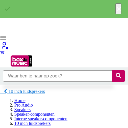
×
10 inch luidsprekers
Home
Pro Audio
Speakers
Speaker-componenten
Interne speaker-componenten
10 inch luidsprekers