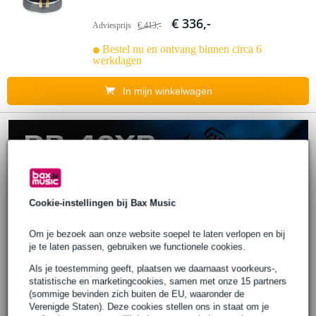
€ 336,-
Adviesprijs
€ 413,-
Bestel nu en ontvang binnen circa 6
werkdagen
In mijn winkelwagen
Cookie-instellingen bij Bax Music
Om je bezoek aan onze website soepel te laten verlopen en bij
je te laten passen, gebruiken we functionele cookies.
Als je toestemming geeft, plaatsen we daarnaast voorkeurs-,
statistische en marketingcookies, samen met onze 15 partners
(sommige bevinden zich buiten de EU, waaronder de
Verenigde Staten). Deze cookies stellen ons in staat om je