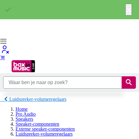
×
Luidspreker-volumeregelaars
Home
Pro Audio
Speakers
Speaker-componenten
Externe speaker-componenten
Luidspreker-volumeregelaars