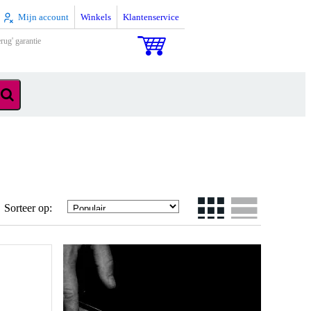
Mijn account
Winkels
Klantenservice
rug' garantie
Sorteer op: