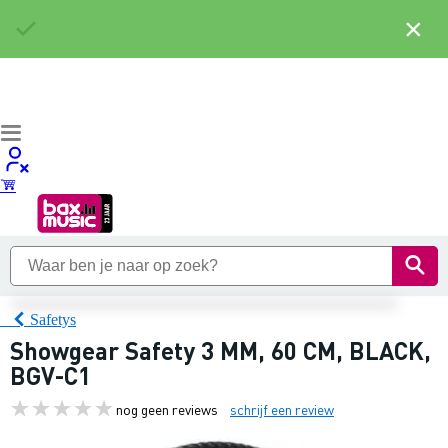
×
Safetys
Showgear Safety 3 MM, 60 CM, BLACK,
BGV-C1
nog geen reviews
schrijf een review