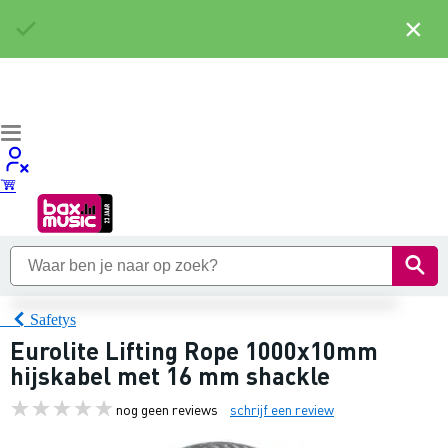
×
Safetys
Eurolite Lifting Rope 1000x10mm
hijskabel met 16 mm shackle
nog geen reviews
schrijf een review