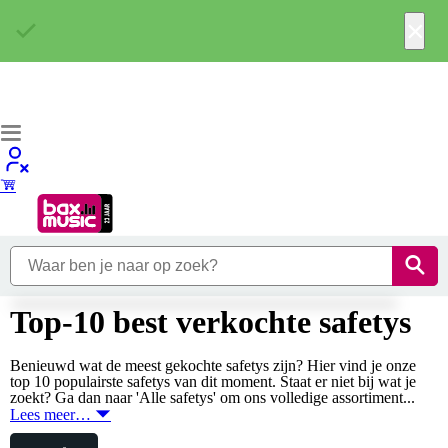
×
Top-10 best verkochte safetys
Benieuwd wat de meest gekochte safetys zijn? Hier vind je onze
top 10 populairste safetys van dit moment. Staat er niet bij wat je
zoekt? Ga dan naar 'Alle safetys' om ons volledige assortiment...
Lees meer…