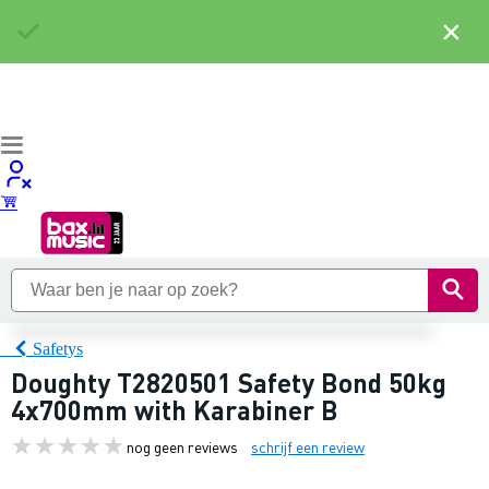
×
Safetys
Doughty T2820501 Safety Bond 50kg
4x700mm with Karabiner B
nog geen reviews
schrijf een review