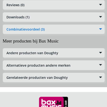
Reviews (0)
Downloads (1)
Combinatievoordeel (3)
Meer producten bij Bax Music
Andere producten van Doughty
Alternatieve producten andere merken
Gerelateerde producten van Doughty