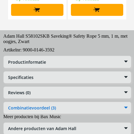
+
+
Adam Hall S58102SKB Saveking® Safety Rope 5 mm, 1 m, met
oogjes, Zwart
Artikelnr:
9000-0146-3592
Productinformatie
Specificaties
Reviews (0)
Combinatievoordeel (3)
Meer producten bij Bax Music
Andere producten van Adam Hall