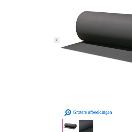
Grotere afbeeldingen