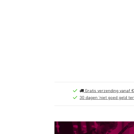
Gratis verzending vanaf €
30 dagen 'niet goed geld ter