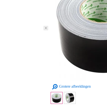
Grotere afbeeldingen