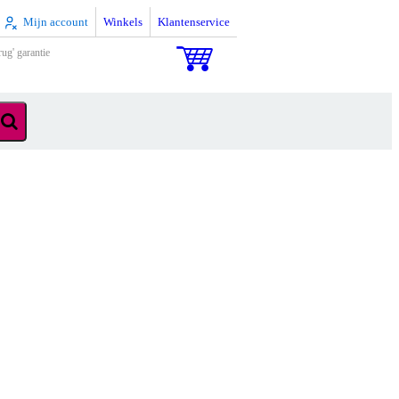
Mijn account
Winkels
Klantenservice
rug' garantie