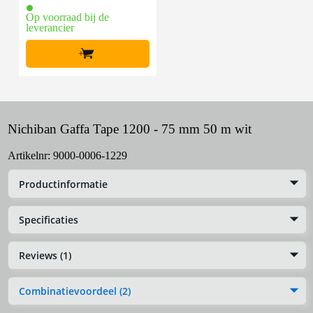
Op voorraad bij de
leverancier
+
Nichiban Gaffa Tape 1200 - 75 mm 50 m wit
Artikelnr:
9000-0006-1229
Productinformatie
Specificaties
Reviews (1)
Combinatievoordeel (2)