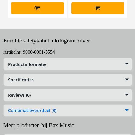
+
+
Eurolite safetykabel 5 kilogram zilver
Artikelnr:
9000-0061-5554
Productinformatie
Specificaties
Reviews (0)
Combinatievoordeel (3)
Meer producten bij Bax Music