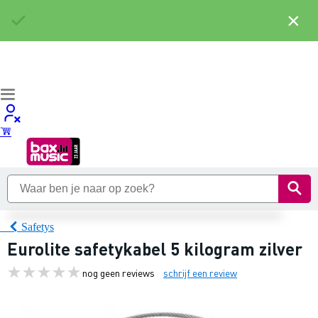
×
Safetys
Eurolite safetykabel 5 kilogram zilver
nog geen reviews
schrijf een review