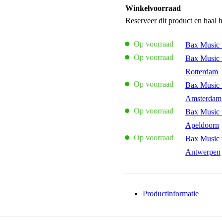
Winkelvoorraad
Reserveer dit product en haal 
Op voorraad
Bax Music 
Op voorraad
Bax Music 
Rotterdam
Op voorraad
Bax Music 
Amsterdam
Op voorraad
Bax Music 
Apeldoorn
Op voorraad
Bax Music 
Antwerpen
Productinformatie