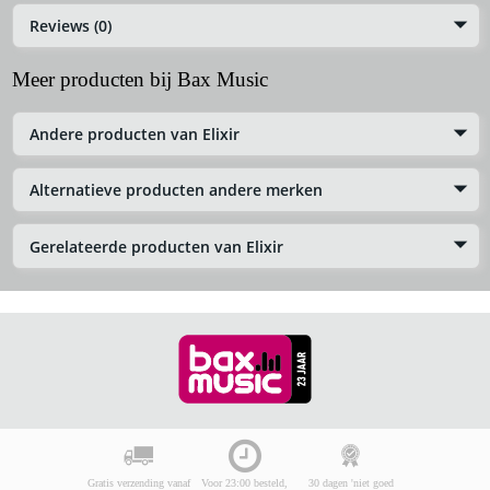
Reviews (0)
Meer producten bij Bax Music
Andere producten van Elixir
Alternatieve producten andere merken
Gerelateerde producten van Elixir
Gratis verzending vanaf
Voor 23:00 besteld,
30 dagen 'niet goed