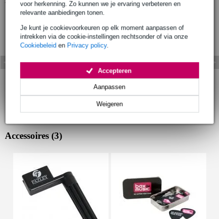
voor herkenning. Zo kunnen we je ervaring verbeteren en
relevante aanbiedingen tonen.
Je kunt je cookievoorkeuren op elk moment aanpassen of
intrekken via de cookie-instellingen rechtsonder of via onze
Cookiebeleid
en
Privacy policy
.
Accepteren
Aanpassen
Weigeren
Accessoires (3)