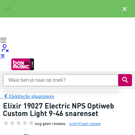
×
Elektrische gitaarsnaren
Elixir 19027 Electric NPS Optiweb
Custom Light 9-46 snarenset
nog geen reviews
schrijf een review