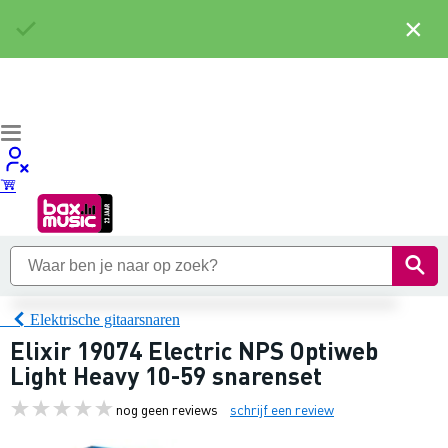
×
Elektrische gitaarsnaren
Elixir 19074 Electric NPS Optiweb
Light Heavy 10-59 snarenset
nog geen reviews
schrijf een review