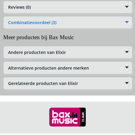
Reviews (0)
Combinatievoordeel (3)
Meer producten bij Bax Music
Andere producten van Elixir
Alternatieve producten andere merken
Gerelateerde producten van Elixir