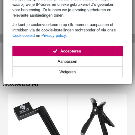
waarbij we je IP-adres en unieke gebruikers-ID’s gebruiken
voor herkenning. Zo kunnen we je ervaring verbeteren en
relevante aanbiedingen tonen.
Je kunt je cookievoorkeuren op elk moment aanpassen of
intrekken via de cookie-instellingen rechtsonder of via onze
Cookiebeleid
en
Privacy policy
.
Accepteren
Aanpassen
Weigeren
Accessoires (4)