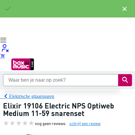
×
Elektrische gitaarsnaren
Elixir 19106 Electric NPS Optiweb
Medium 11-59 snarenset
nog geen reviews
schrijf een review