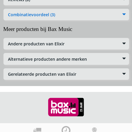
Combinatievoordeel (3)
Meer producten bij Bax Music
Andere producten van Elixir
Alternatieve producten andere merken
Gerelateerde producten van Elixir