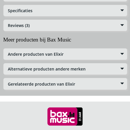
Specificaties
Reviews (3)
Meer producten bij Bax Music
Andere producten van Elixir
Alternatieve producten andere merken
Gerelateerde producten van Elixir