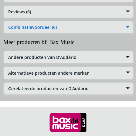
Reviews (6)
Combinatievoordeel (6)
Meer producten bij Bax Music
Andere producten van D'Addario
Alternatieve producten andere merken
Gerelateerde producten van D'Addario