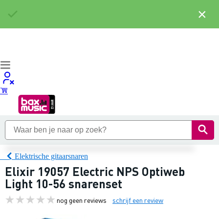
×
Elektrische gitaarsnaren
Elixir 19057 Electric NPS Optiweb
Light 10-56 snarenset
nog geen reviews
schrijf een review