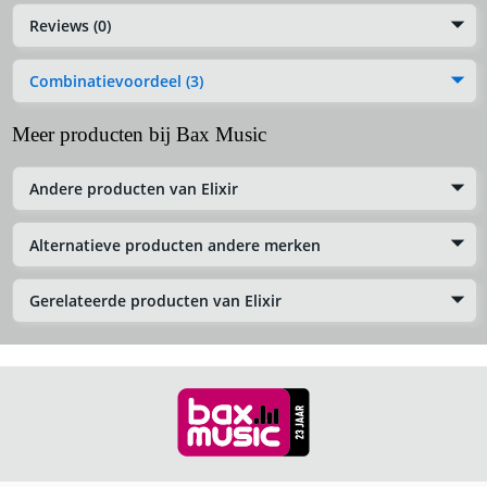
Reviews (0)
Combinatievoordeel (3)
Meer producten bij Bax Music
Andere producten van Elixir
Alternatieve producten andere merken
Gerelateerde producten van Elixir