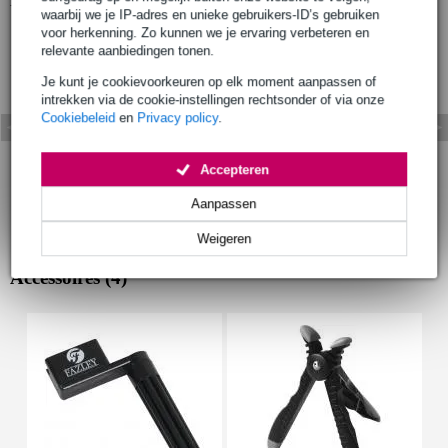
waarbij we je IP-adres en unieke gebruikers-ID’s gebruiken
voor herkenning. Zo kunnen we je ervaring verbeteren en
relevante aanbiedingen tonen.
Je kunt je cookievoorkeuren op elk moment aanpassen of
intrekken via de cookie-instellingen rechtsonder of via onze
Cookiebeleid
en
Privacy policy
.
Accepteren
Aanpassen
Weigeren
Accessoires (4)