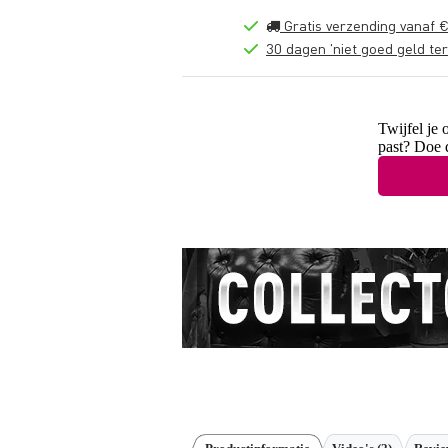
Gratis verzending vanaf €
30 dagen 'niet goed geld ter
Twijfel je 
past? Doe 