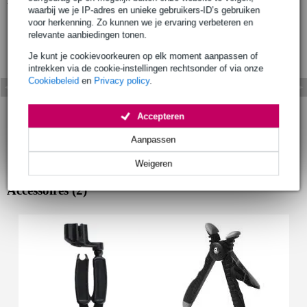
waarbij we je IP-adres en unieke gebruikers-ID’s gebruiken
voor herkenning. Zo kunnen we je ervaring verbeteren en
relevante aanbiedingen tonen.
Je kunt je cookievoorkeuren op elk moment aanpassen of
intrekken via de cookie-instellingen rechtsonder of via onze
Cookiebeleid
en
Privacy policy
.
Accepteren
Aanpassen
Weigeren
Accessoires (2)