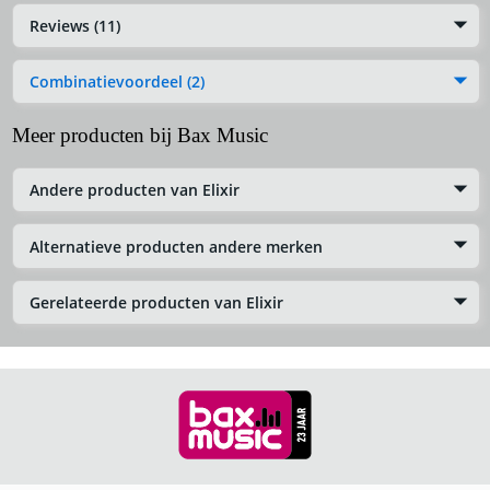
Reviews (11)
Combinatievoordeel (2)
Meer producten bij Bax Music
Andere producten van Elixir
Alternatieve producten andere merken
Gerelateerde producten van Elixir