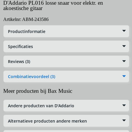
D'Addario PL016 losse snaar voor elektr. en
akoestische gitaar
Artikelnr:
ABM-243586
Productinformatie
Specificaties
Reviews (3)
Combinatievoordeel (3)
Meer producten bij Bax Music
Andere producten van D'Addario
Alternatieve producten andere merken