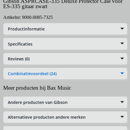
Gibson ASPRCASE-335 Deluxe Protector Case voor
ES-335 gitaar zwart
Artikelnr:
9000-0085-7325
Productinformatie
Specificaties
Reviews (0)
Combinatievoordeel (24)
Meer producten bij Bax Music
Andere producten van Gibson
Alternatieve producten andere merken