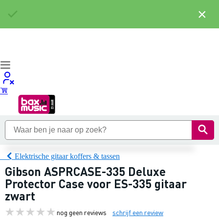
×
Elektrische gitaar koffers & tassen
Gibson ASPRCASE-335 Deluxe
Protector Case voor ES-335 gitaar
zwart
nog geen reviews
schrijf een review