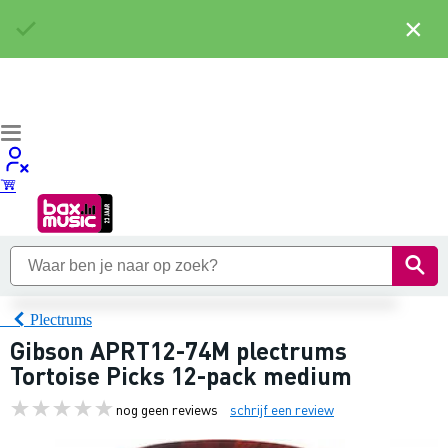
×
Plectrums
Gibson APRT12-74M plectrums
Tortoise Picks 12-pack medium
nog geen reviews
schrijf een review