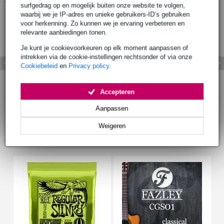
surfgedrag op en mogelijk buiten onze website te volgen,
waarbij we je IP-adres en unieke gebruikers-ID’s gebruiken
voor herkenning. Zo kunnen we je ervaring verbeteren en
relevante aanbiedingen tonen.
Je kunt je cookievoorkeuren op elk moment aanpassen of
intrekken via de cookie-instellingen rechtsonder of via onze
Cookiebeleid
en
Privacy policy
.
Accepteren
Aanpassen
Weigeren
Accessoires (43)