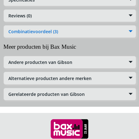
Reviews (0)
Combinatievoordeel (3)
Meer producten bij Bax Music
Andere producten van Gibson
Alternatieve producten andere merken
Gerelateerde producten van Gibson