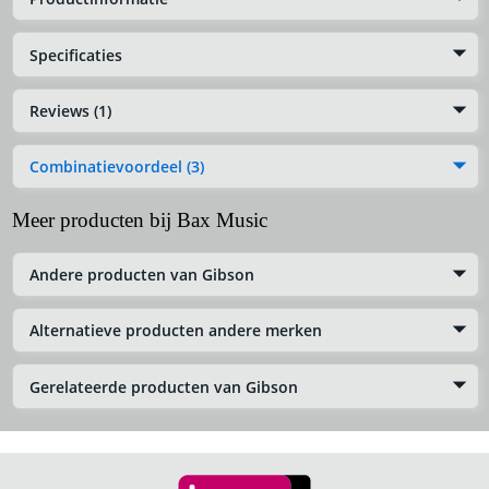
Specificaties
Reviews (1)
Combinatievoordeel (3)
Meer producten bij Bax Music
Andere producten van Gibson
Alternatieve producten andere merken
Gerelateerde producten van Gibson