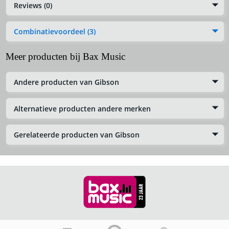
Reviews (0)
Combinatievoordeel (3)
Meer producten bij Bax Music
Andere producten van Gibson
Alternatieve producten andere merken
Gerelateerde producten van Gibson