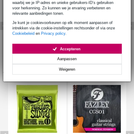
waarbij we je IP-adres en unieke gebruikers-ID’s gebruiken
voor herkenning. Zo kunnen we je ervaring verbeteren en
relevante aanbiedingen tonen.
Je kunt je cookievoorkeuren op elk moment aanpassen of
intrekken via de cookie-instellingen rechtsonder of via onze
Cookiebeleid
en
Privacy policy
.
Accepteren
Aanpassen
Weigeren
Accessoires (43)