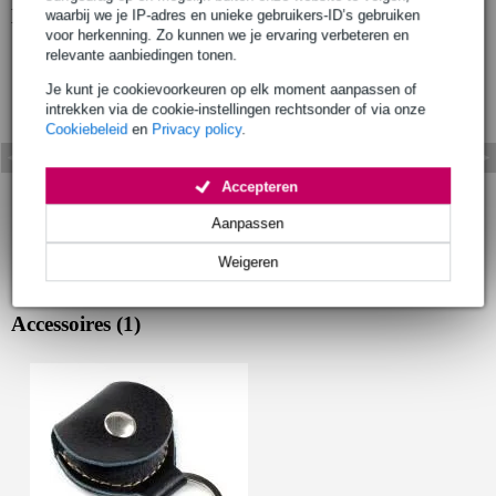
Bekijk ook eens (1)
waarbij we je IP-adres en unieke gebruikers-ID’s gebruiken
voor herkenning. Zo kunnen we je ervaring verbeteren en
relevante aanbiedingen tonen.
Je kunt je cookievoorkeuren op elk moment aanpassen of
intrekken via de cookie-instellingen rechtsonder of via onze
Cookiebeleid
en
Privacy policy
.
Accepteren
Aanpassen
Weigeren
Accessoires (1)