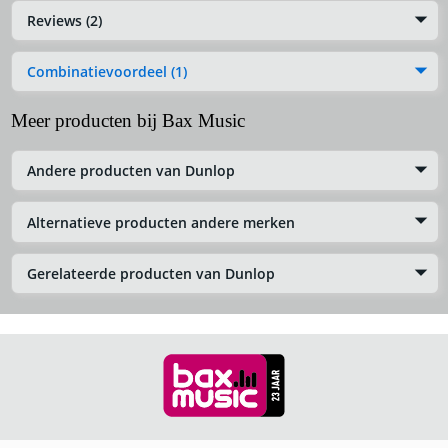
Reviews (2)
Combinatievoordeel (1)
Meer producten bij Bax Music
Andere producten van Dunlop
Alternatieve producten andere merken
Gerelateerde producten van Dunlop