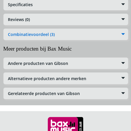
Specificaties
Reviews (0)
Combinatievoordeel (3)
Meer producten bij Bax Music
Andere producten van Gibson
Alternatieve producten andere merken
Gerelateerde producten van Gibson