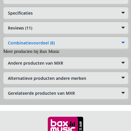
Specificaties
Reviews (11)
Combinatievoordeel (8)
Meer producten bij Bax Music
Andere producten van MXR
Alternatieve producten andere merken
Gerelateerde producten van MXR