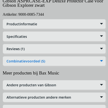
Gibson ASPRCASE-EXP Deluxe Protector Case voor
Gibson Explorer zwart
Artikelnr:
9000-0085-7344
Productinformatie
Specificaties
Reviews (1)
Combinatievoordeel (5)
Meer producten bij Bax Music
Andere producten van Gibson
Alternatieve producten andere merken