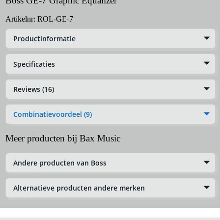
Boss GE-7 Graphic Equalizer
Artikelnr:
ROL-GE-7
Productinformatie
Specificaties
Reviews (16)
Combinatievoordeel (9)
Meer producten bij Bax Music
Andere producten van Boss
Alternatieve producten andere merken