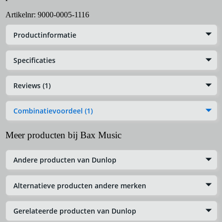
Artikelnr:
9000-0005-1116
Productinformatie
Specificaties
Reviews (1)
Combinatievoordeel (1)
Meer producten bij Bax Music
Andere producten van Dunlop
Alternatieve producten andere merken
Gerelateerde producten van Dunlop