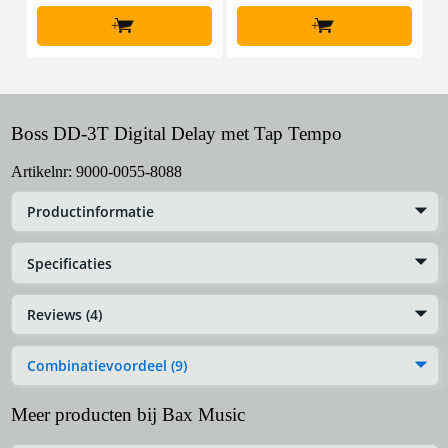
+
+
Boss DD-3T Digital Delay met Tap Tempo
Artikelnr:
9000-0055-8088
Productinformatie
Specificaties
Reviews (4)
Combinatievoordeel (9)
Meer producten bij Bax Music