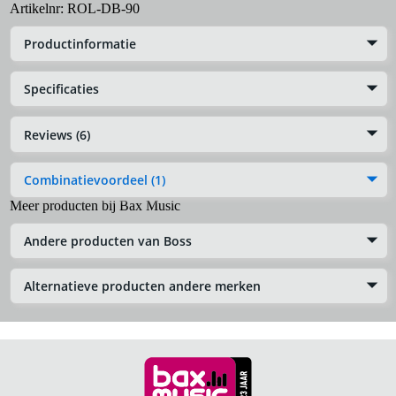
Artikelnr:
ROL-DB-90
Productinformatie
Specificaties
Reviews (6)
Combinatievoordeel (1)
Meer producten bij Bax Music
Andere producten van Boss
Alternatieve producten andere merken