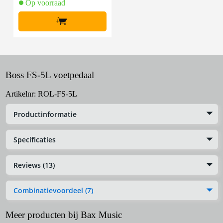
Op voorraad
+
Boss FS-5L voetpedaal
Artikelnr:
ROL-FS-5L
Productinformatie
Specificaties
Reviews (13)
Combinatievoordeel (7)
Meer producten bij Bax Music