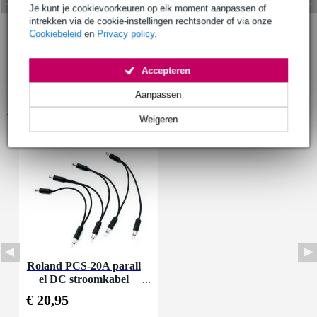
Je kunt je cookievoorkeuren op elk moment aanpassen of
intrekken via de cookie-instellingen rechtsonder of via onze
Cookiebeleid
en
Privacy policy
.
Accepteren
Aanpassen
Accessoires (1)
Weigeren
Roland PCS-20A parall
el DC stroomkabel
€ 20,95