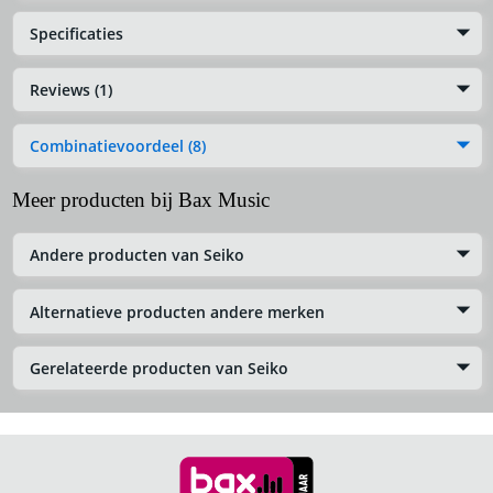
Specificaties
Reviews (1)
Combinatievoordeel (8)
Meer producten bij Bax Music
Andere producten van Seiko
Alternatieve producten andere merken
Gerelateerde producten van Seiko