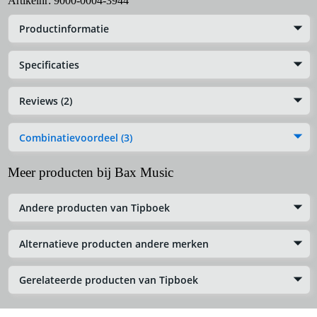
Artikelnr:
9000-0004-3944
Productinformatie
Specificaties
Reviews (2)
Combinatievoordeel (3)
Meer producten bij Bax Music
Andere producten van Tipboek
Alternatieve producten andere merken
Gerelateerde producten van Tipboek