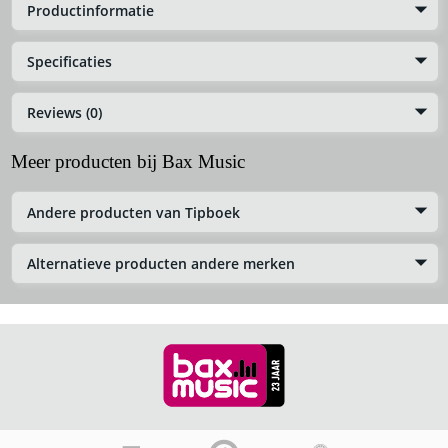
Productinformatie
Specificaties
Reviews (0)
Meer producten bij Bax Music
Andere producten van Tipboek
Alternatieve producten andere merken