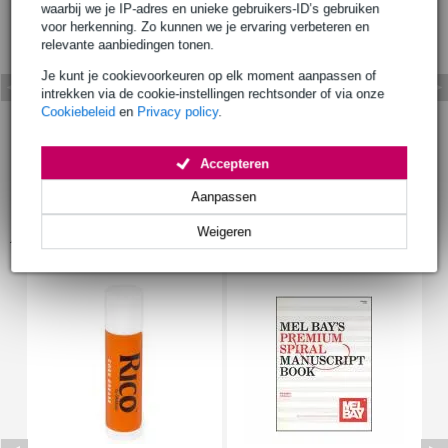
waarbij we je IP-adres en unieke gebruikers-ID’s gebruiken
voor herkenning. Zo kunnen we je ervaring verbeteren en
relevante aanbiedingen tonen.
Je kunt je cookievoorkeuren op elk moment aanpassen of
intrekken via de cookie-instellingen rechtsonder of via onze
Cookiebeleid
en
Privacy policy
.
Accepteren
Aanpassen
Weigeren
Accessoires (27)