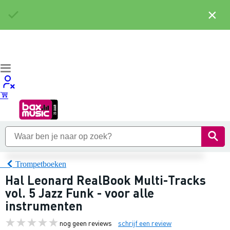
×
Trompetboeken
Hal Leonard RealBook Multi-Tracks
vol. 5 Jazz Funk - voor alle
instrumenten
nog geen reviews
schrijf een review