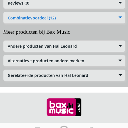
Reviews (0)
Combinatievoordeel (12)
Meer producten bij Bax Music
Andere producten van Hal Leonard
Alternatieve producten andere merken
Gerelateerde producten van Hal Leonard