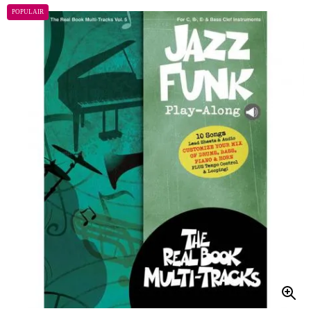
POPULAIR