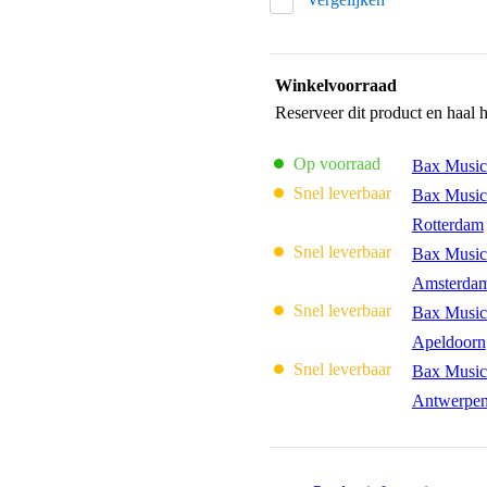
Winkelvoorraad
Reserveer dit product en haal 
Op voorraad
Bax Music
Snel leverbaar
Bax Music
Rotterdam
Snel leverbaar
Bax Music
Amsterda
Snel leverbaar
Bax Music
Apeldoorn
Snel leverbaar
Bax Music
Antwerpe